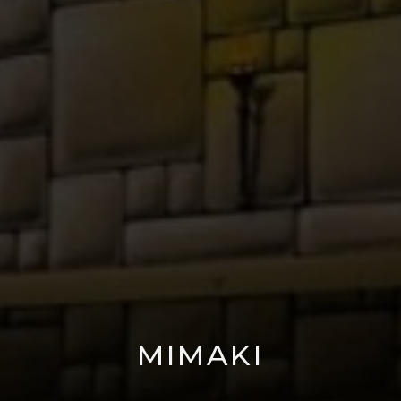
MIMAKI